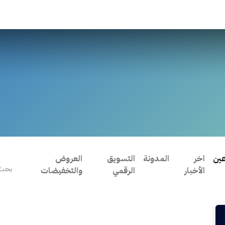
عين
اخر
المدونة
التسويق
العروض
الأخبار
الرقمي
والتخفيضات