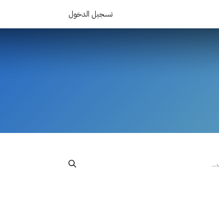
تسجيل الدخول