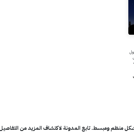
ول
ل منظم ومبسط. تابع المدونة لاكتشاف المزيد من التفاصيل!