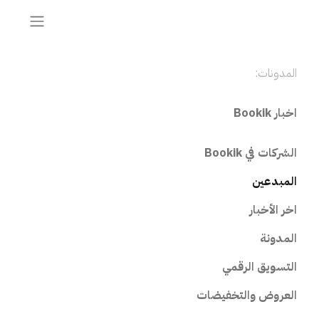
المدونات:
اخبار Bookik
الشركات في Bookik
المبدعين
اخر الأخبار
المدونة
التسويق الرقمي
العروض والتخفيضات