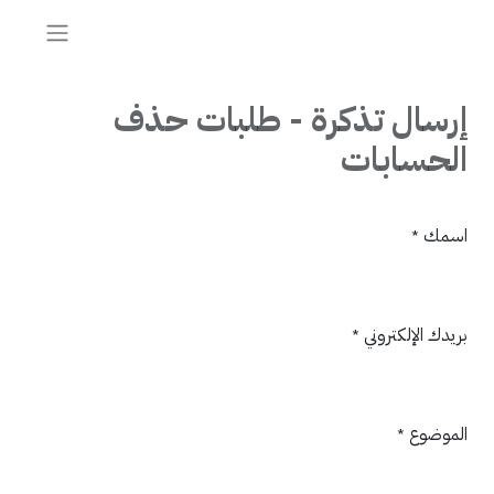
إرسال تذكرة - طلبات حذف
الحسابات
اسمك
*
بريدك الإلكتروني
*
الموضوع
*