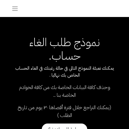
نموذج طلب الغاء
حساب.
يمكنك تعبئة النموذج التالي في حالة رغبتك في الغاء الحساب
الخاص بك نهائيا .
وحذف كافة البيانات الخاصة بك من كافة الخوادم
الخاصة بنا ..
(يمكنك التراجع خلال فترة أقصاها ٣٠ يوم من تاريخ
الطلب )