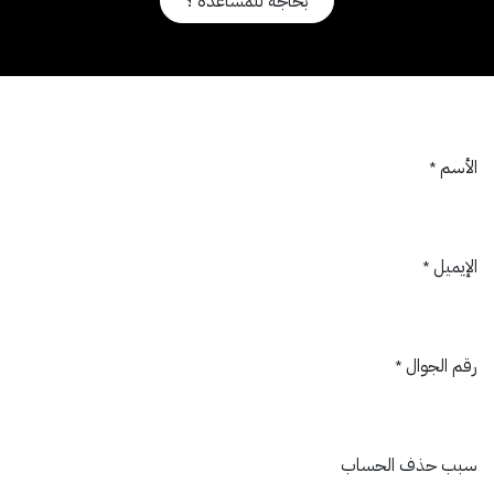
بحاجة للمساعدة ؟
الأسم
*
الإيميل
*
رقم الجوال
*
سبب حذف الحساب