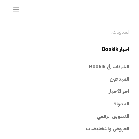
المدونات:
اخبار Bookik
الشركات في Bookik
المبدعين
اخر الأخبار
المدونة
التسويق الرقمي
العروض والتخفيضات