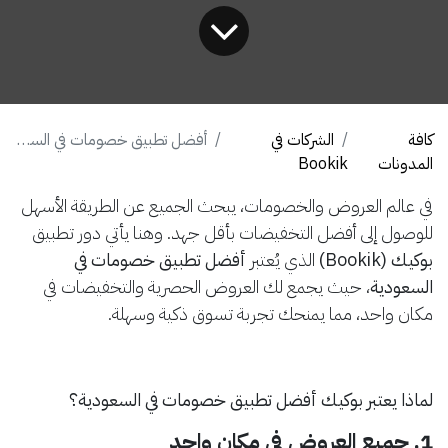
كافة
الشركات في
أفضل تطبيق خصومات في السعودية
المدونات
Bookik
في عالم العروض والخصومات، يبحث الجميع عن الطريقة الأسهل
للوصول إلى أفضل التخفيضات بأقل جهد. وهنا يأتي دور تطبيق
بوكيك (Bookik)
الذي يُعتبر
أفضل تطبيق خصومات في
السعودية
، حيث يجمع لك العروض الحصرية والتخفيضات في
مكان واحد، مما يمنحك تجربة تسوق ذكية وسهلة.
لماذا يعتبر بوكيك أفضل تطبيق خصومات في السعودية؟
1. جميع العروض في مكان واحد