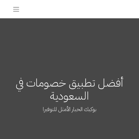
أفضل تطبيق خصومات في
السعودية
بوكيك الخيار الأمثل للتوفير!