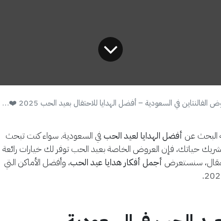
 الفالنتاين في السعودية – أفضل الهدايا للاحتفال بعيد الحب 2025 ❤️🎁
ة البحث عن
أفضل الهدايا لعيد الحب
في السعودية. سواء كنت تبحث
ريك حياتك، فإن العروض الخاصة بعيد الحب توفر لك خيارات رائعة
 المقال، سنستعرض
أجمل أفكار هدايا عيد الحب
، وأفضل الأماكن التي