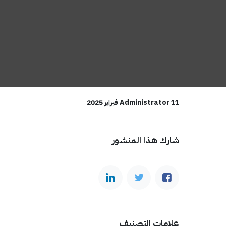
11 فبراير 2025
Administrator
شارك هذا المنشور
علامات التصنيف