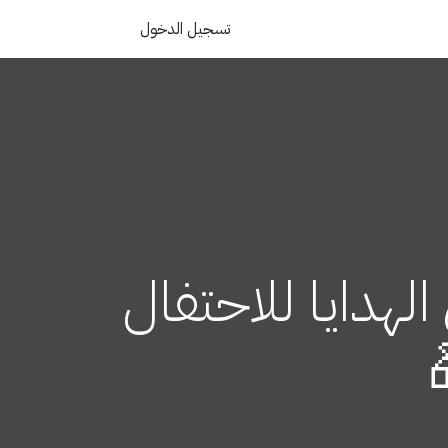
تسجيل الدخول
لهدايا للاحتفال